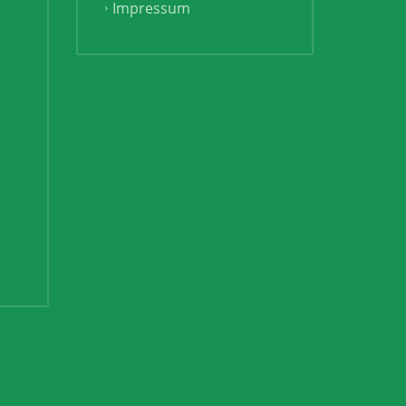
Impressum