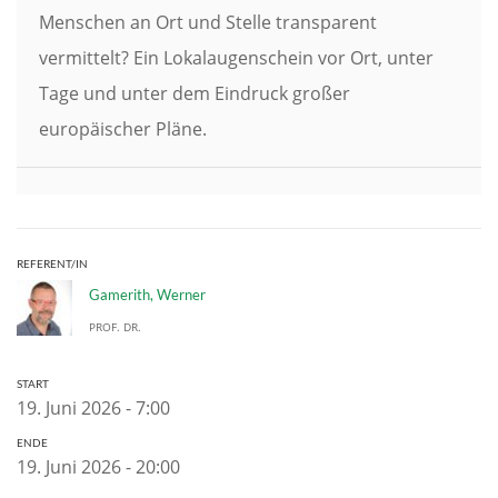
Menschen an Ort und Stelle transparent
vermittelt? Ein Lokalaugenschein vor Ort, unter
Tage und unter dem Eindruck großer
europäischer Pläne.
REFERENT/IN
Gamerith, Werner
PROF. DR.
START
19. Juni 2026 - 7:00
ENDE
19. Juni 2026 - 20:00