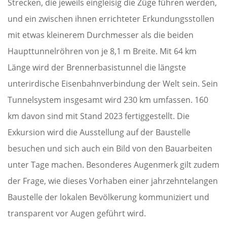
Strecken, die jeweils eingleisig die Züge führen werden,
und ein zwischen ihnen errichteter Erkundungsstollen
mit etwas kleinerem Durchmesser als die beiden
Haupttunnelröhren von je 8,1 m Breite. Mit 64 km
Länge wird der Brennerbasistunnel die längste
unterirdische Eisenbahnverbindung der Welt sein. Sein
Tunnelsystem insgesamt wird 230 km umfassen. 160
km davon sind mit Stand 2023 fertiggestellt. Die
Exkursion wird die Ausstellung auf der Baustelle
besuchen und sich auch ein Bild von den Bauarbeiten
unter Tage machen. Besonderes Augenmerk gilt zudem
der Frage, wie dieses Vorhaben einer jahrzehntelangen
Baustelle der lokalen Bevölkerung kommuniziert und
transparent vor Augen geführt wird.