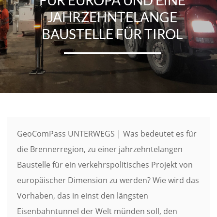
JAHRZEHNTELANGE
BAUSTELLE FÜR TIROL
GeoComPass UNTERWEGS | Was bedeutet es für
die Brennerregion, zu einer jahrzehntelangen
Baustelle für ein verkehrspolitisches Projekt von
europäischer Dimension zu werden? Wie wird das
Vorhaben, das in einst den längsten
Eisenbahntunnel der Welt münden soll, den