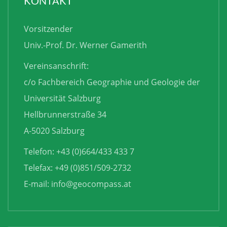
KONTAKT
Vorsitzender
Univ.-Prof. Dr. Werner Gamerith
Vereinsanschrift:
c/o Fachbereich Geographie und Geologie der
Universität Salzburg
Hellbrunnerstraße 34
A-5020 Salzburg
Telefon: +43 (0)664/433 433 7
Telefax: +49 (0)851/509-2732
E-mail:
info@geocompass.at