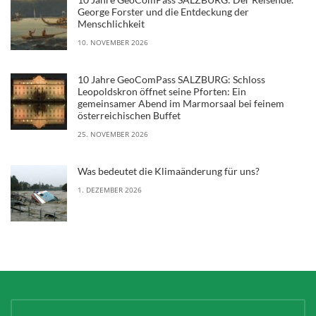
George Forster und die Entdeckung der
Menschlichkeit
10. NOVEMBER 2026
10 Jahre GeoComPass SALZBURG: Schloss
Leopoldskron öffnet seine Pforten: Ein
gemeinsamer Abend im Marmorsaal bei feinem
österreichischen Buffet
25. NOVEMBER 2026
Was bedeutet die Klimaänderung für uns?
1. DEZEMBER 2026