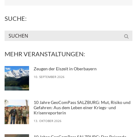
SUCHE:
MEHR VERANSTALTUNGEN:
Zeugen der Eiszeit in Oberbayern
10. SEPTEMBER 2026
10 Jahre GeoComPass SALZBURG: Mut, Risiko und
Gefahren: Aus dem Leben einer Kriegs- und
Krisenreporterin
13. OKTOBER 2026
10 Jahre GeoComPass SALZBURG: Der Reisende.