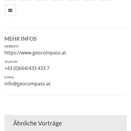
MEHR INFOS
WEBSEITE
https://www.geocompass.at
TELEFON
+43 (0)664/433 433 7
E-MAIL
info@geocompass.at
Ähnliche Vorträge