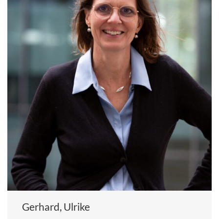
Gerhard, Ulrike