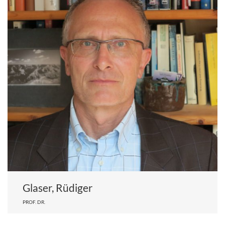
Glaser, Rüdiger
PROF. DR.