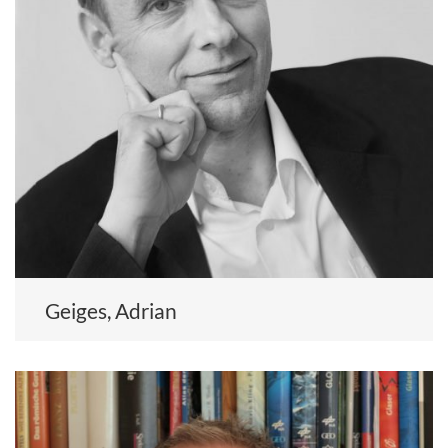
Geiges, Adrian