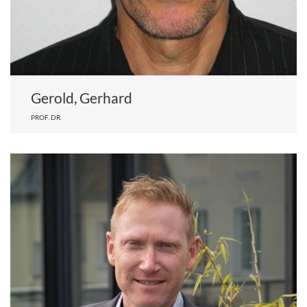
Gerold, Gerhard
PROF. DR.