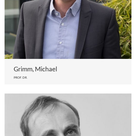
Grimm, Michael
PROF. DR.