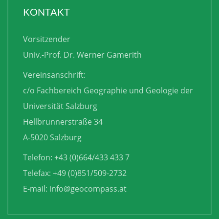
KONTAKT
Vorsitzender
Univ.-Prof. Dr. Werner Gamerith
Vereinsanschrift:
c/o Fachbereich Geographie und Geologie der
Universität Salzburg
Hellbrunnerstraße 34
A-5020 Salzburg
Telefon: +43 (0)664/433 433 7
Telefax: +49 (0)851/509-2732
E-mail:
info@geocompass.at