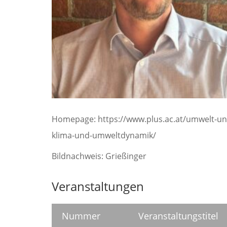
Homepage: https://www.plus.ac.at/umwelt-und
klima-und-umweltdynamik/
Bildnachweis: Grießinger
Veranstaltungen
Nummer
Veranstaltungstitel