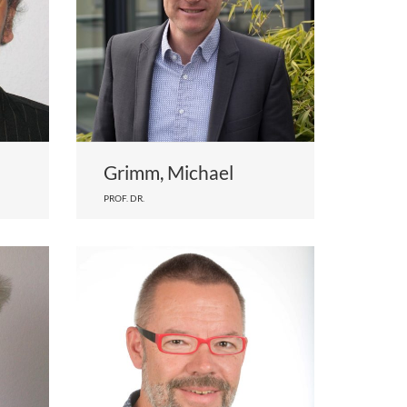
Grimm, Michael
PROF. DR.