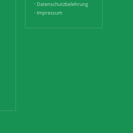
Datenschutzbelehrung
Impressum