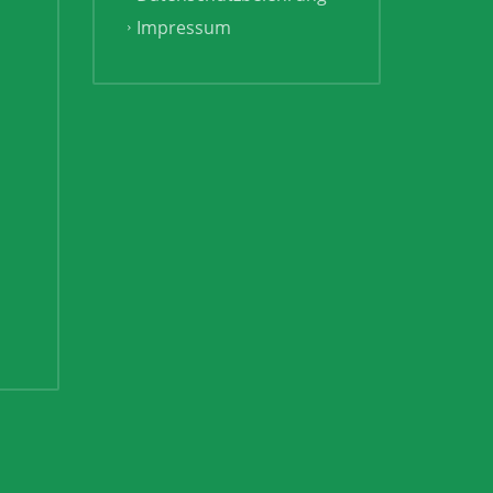
Impressum