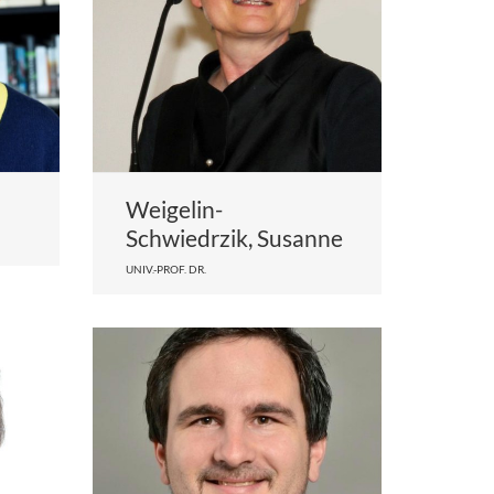
Weigelin-
Schwiedrzik, Susanne
UNIV.-PROF. DR.