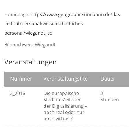
Homepage:
https://www.geographie.uni-bonn.de/das-
institut/personal/wissenschaftliches-
personal/wiegandt_cc
Bildnachweis: Wiegandt
Veranstaltungen
Nummer
Veranstaltungstitel
Dauer
2_2016
Die europäische
2
Stadt im Zeitalter
Stunden
der Digitalisierung –
noch real oder nur
noch virtuell?