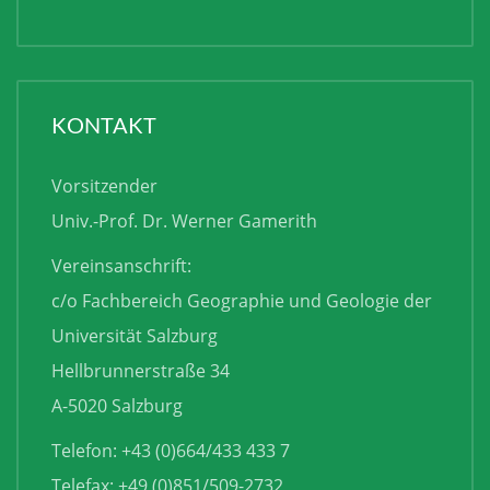
KONTAKT
Vorsitzender
Univ.-Prof. Dr. Werner Gamerith
Vereinsanschrift:
c/o Fachbereich Geographie und Geologie der
Universität Salzburg
Hellbrunnerstraße 34
A-5020 Salzburg
Telefon: +43 (0)664/433 433 7
Telefax: +49 (0)851/509-2732