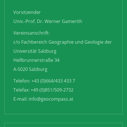
Vorsitzender
Univ.-Prof. Dr. Werner Gamerith
Vereinsanschrift:
c/o Fachbereich Geographie und Geologie der
Universität Salzburg
Hellbrunnerstraße 34
A-5020 Salzburg
Telefon: +43 (0)664/433 433 7
Telefax: +49 (0)851/509-2732
E-mail:
info@geocompass.at