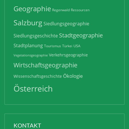
Geographie
Regenwald
Ressourcen
Salzburg
Siedlungsgeographie
Stadtgeographie
Siedlungsgeschichte
Stadtplanung
USA
Tourismus
Türkei
Verkehrsgeographie
Vegetationsgeographie
Wirtschaftsgeographie
Ökologie
Wissenschaftsgeschichte
Österreich
KONTAKT