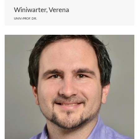
Winiwarter, Verena
UNIV.-PROF. DR.