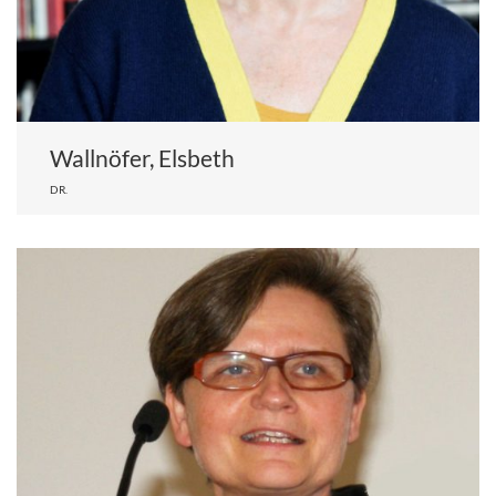
Wallnöfer, Elsbeth
DR.