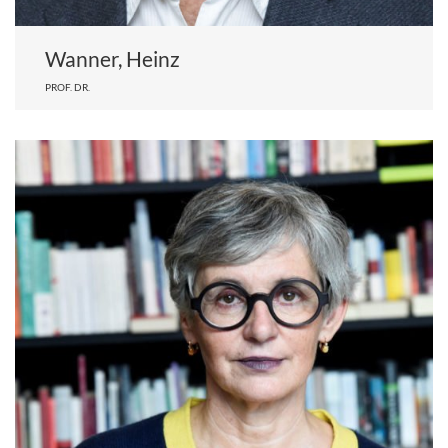
Wanner, Heinz
PROF. DR.