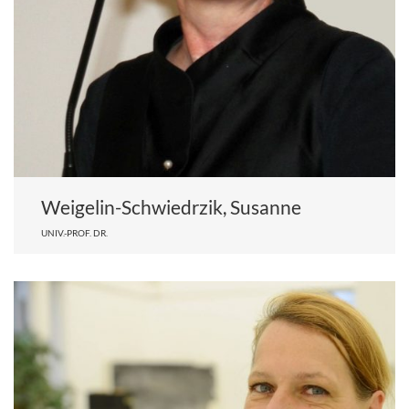
Weigelin-Schwiedrzik, Susanne
UNIV.-PROF. DR.