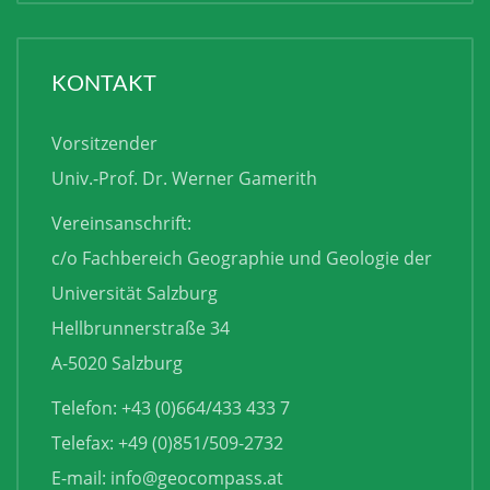
KONTAKT
Vorsitzender
Univ.-Prof. Dr. Werner Gamerith
Vereinsanschrift:
c/o Fachbereich Geographie und Geologie der
Universität Salzburg
Hellbrunnerstraße 34
A-5020 Salzburg
Telefon: +43 (0)664/433 433 7
Telefax: +49 (0)851/509-2732
E-mail:
info@geocompass.at