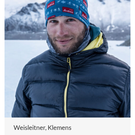
Weisleitner, Klemens