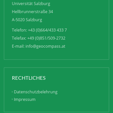
Universität Salzburg
Hellbrunnerstraße 34
A-5020 Salzburg
Telefon: +43 (0)664/433 433 7
Telefax: +49 (0)851/509-2732
E-mail:
info@geocompass.at
RECHTLICHES
Datenschutzbelehrung
Impressum