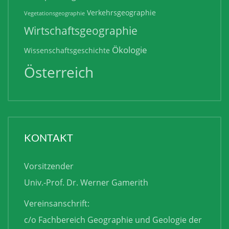
Verkehrsgeographie
Vegetationsgeographie
Wirtschaftsgeographie
Ökologie
Wissenschaftsgeschichte
Österreich
KONTAKT
Vorsitzender
Univ.-Prof. Dr. Werner Gamerith
Vereinsanschrift:
c/o Fachbereich Geographie und Geologie der