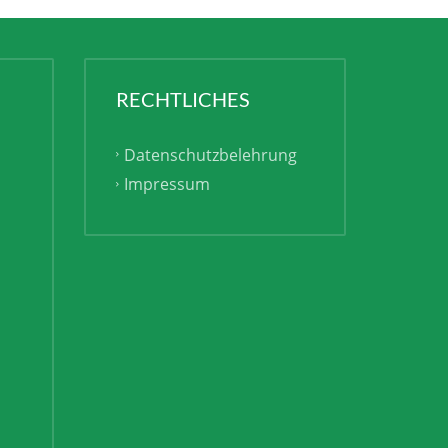
RECHTLICHES
Datenschutzbelehrung
Impressum