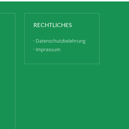
RECHTLICHES
Datenschutzbelehrung
Impressum