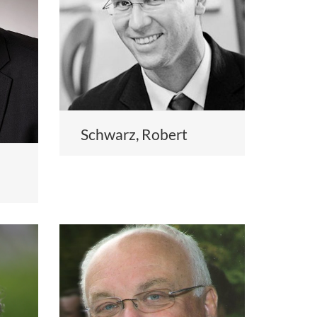
Schwarz, Robert