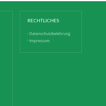
RECHTLICHES
Datenschutzbelehrung
Impressum