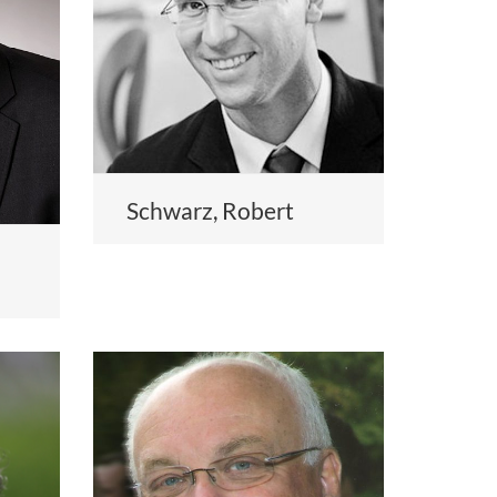
Schwarz, Robert