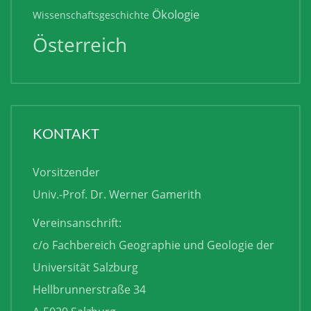
Ökologie
Wissenschaftsgeschichte
Österreich
KONTAKT
Vorsitzender
Univ.-Prof. Dr. Werner Gamerith
Vereinsanschrift:
c/o Fachbereich Geographie und Geologie der
Universität Salzburg
Hellbrunnerstraße 34