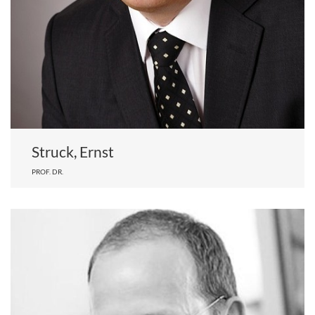
Struck, Ernst
PROF. DR.