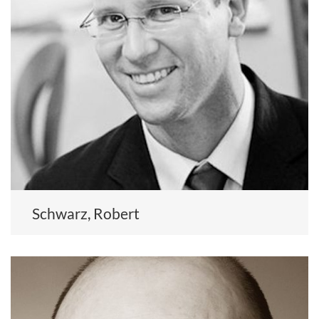
Schwarz, Robert