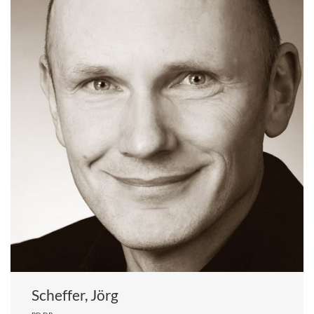
Scheffer, Jörg