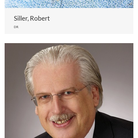
Siller, Robert
DR.