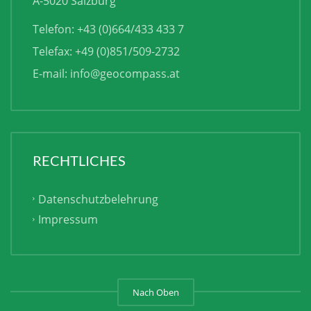
A-5020 Salzburg
Telefon: +43 (0)664/433 433 7
Telefax: +49 (0)851/509-2732
E-mail:
info@geocompass.at
RECHTLICHES
Datenschutzbelehrung
Impressum
Nach Oben