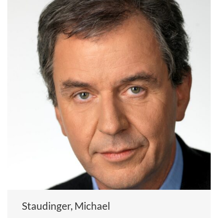
Staudinger, Michael