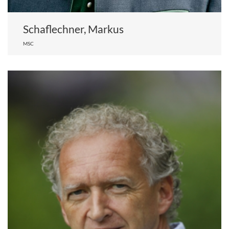
Schaflechner, Markus
MSC