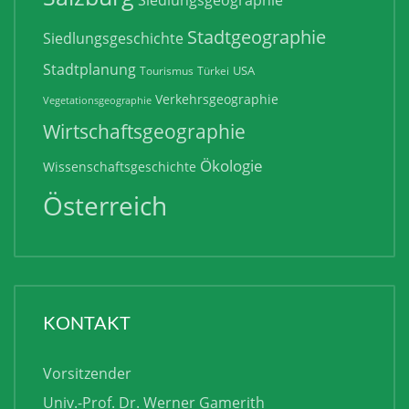
Siedlungsgeographie
Stadtgeographie
Siedlungsgeschichte
Stadtplanung
USA
Tourismus
Türkei
Verkehrsgeographie
Vegetationsgeographie
Wirtschaftsgeographie
Ökologie
Wissenschaftsgeschichte
Österreich
KONTAKT
Vorsitzender
Univ.-Prof. Dr. Werner Gamerith