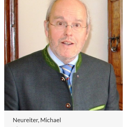
Neureiter, Michael