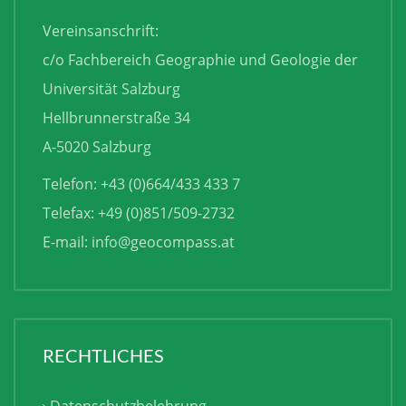
Vereinsanschrift:
c/o Fachbereich Geographie und Geologie der
Universität Salzburg
Hellbrunnerstraße 34
A-5020 Salzburg
Telefon: +43 (0)664/433 433 7
Telefax: +49 (0)851/509-2732
E-mail:
info@geocompass.at
RECHTLICHES
Datenschutzbelehrung