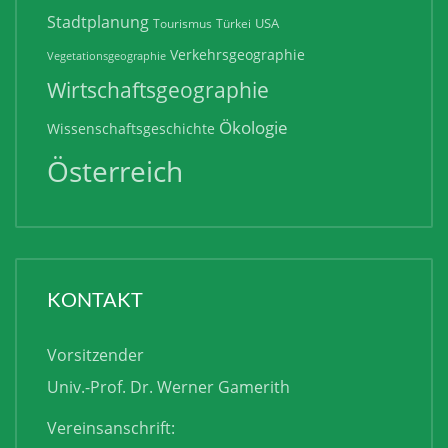
Stadtplanung
USA
Tourismus
Türkei
Verkehrsgeographie
Vegetationsgeographie
Wirtschaftsgeographie
Ökologie
Wissenschaftsgeschichte
Österreich
KONTAKT
Vorsitzender
Univ.-Prof. Dr. Werner Gamerith
Vereinsanschrift: