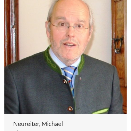
Neureiter, Michael