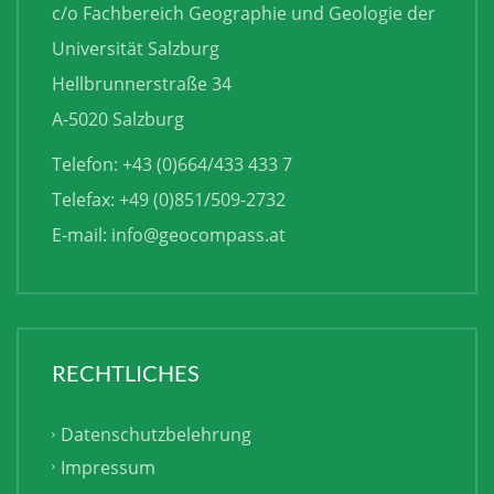
c/o Fachbereich Geographie und Geologie der
Universität Salzburg
Hellbrunnerstraße 34
A-5020 Salzburg
Telefon: +43 (0)664/433 433 7
Telefax: +49 (0)851/509-2732
E-mail:
info@geocompass.at
RECHTLICHES
Datenschutzbelehrung
Impressum