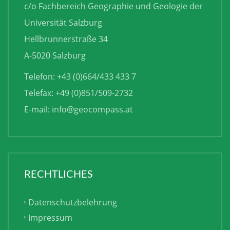
c/o Fachbereich Geographie und Geologie der
Universität Salzburg
Hellbrunnerstraße 34
A-5020 Salzburg
Telefon: +43 (0)664/433 433 7
Telefax: +49 (0)851/509-2732
E-mail:
info@geocompass.at
RECHTLICHES
Datenschutzbelehrung
Impressum