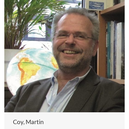
Coy, Martin