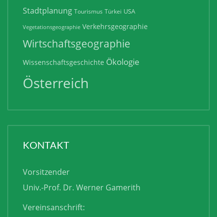
Stadtplanung
USA
Tourismus
Türkei
Verkehrsgeographie
Vegetationsgeographie
Wirtschaftsgeographie
Ökologie
Wissenschaftsgeschichte
Österreich
KONTAKT
Vorsitzender
Univ.-Prof. Dr. Werner Gamerith
Vereinsanschrift: