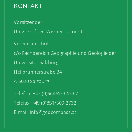
KONTAKT
Vorsitzender
Univ.-Prof. Dr. Werner Gamerith
Vereinsanschrift:
c/o Fachbereich Geographie und Geologie der
Universität Salzburg
Hellbrunnerstraße 34
A-5020 Salzburg
Telefon: +43 (0)664/433 433 7
Telefax: +49 (0)851/509-2732
E-mail:
info@geocompass.at