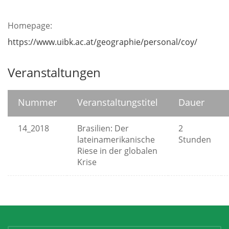
Homepage:
https://www.uibk.ac.at/geographie/personal/coy/
Veranstaltungen
Nummer
Veranstaltungstitel
Dauer
14_2018
Brasilien: Der
2
lateinamerikanische
Stunden
Riese in der globalen
Krise