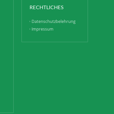
RECHTLICHES
Datenschutzbelehrung
Impressum