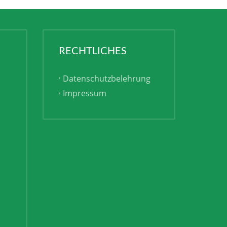
RECHTLICHES
Datenschutzbelehrung
Impressum