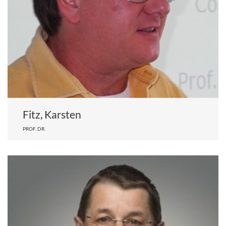
Fitz, Karsten
PROF. DR.