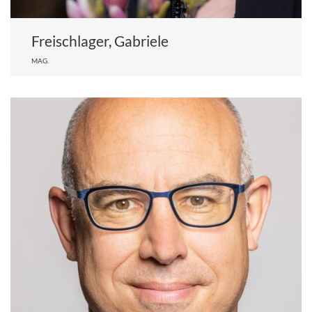
Freischlager, Gabriele
MAG.