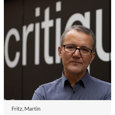
Fritz, Martin