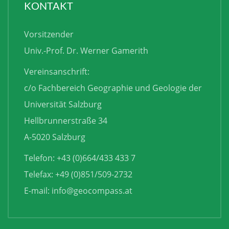
KONTAKT
Vorsitzender
Univ.-Prof. Dr. Werner Gamerith
Vereinsanschrift:
c/o Fachbereich Geographie und Geologie der
Universität Salzburg
Hellbrunnerstraße 34
A-5020 Salzburg
Telefon: +43 (0)664/433 433 7
Telefax: +49 (0)851/509-2732
E-mail:
info@geocompass.at