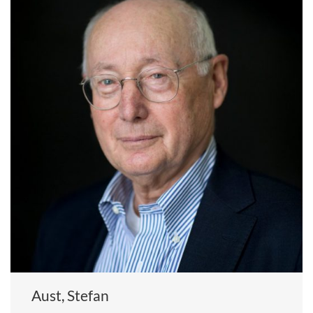
Aust, Stefan