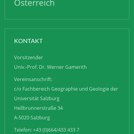
Österreich
KONTAKT
Vorsitzender
Univ.-Prof. Dr. Werner Gamerith
Vereinsanschrift:
c/o Fachbereich Geographie und Geologie der
Universität Salzburg
Hellbrunnerstraße 34
A-5020 Salzburg
Telefon: +43 (0)664/433 433 7