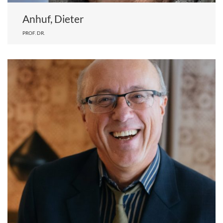
Anhuf, Dieter
PROF. DR.