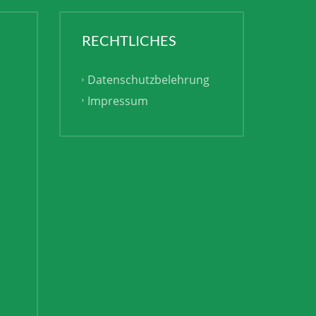
RECHTLICHES
Datenschutzbelehrung
Impressum