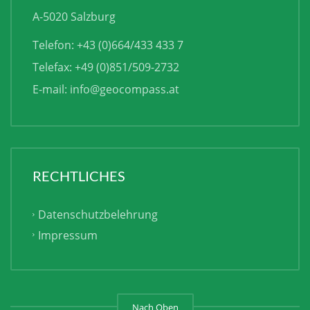
A-5020 Salzburg
Telefon: +43 (0)664/433 433 7
Telefax: +49 (0)851/509-2732
E-mail:
info@geocompass.at
RECHTLICHES
Datenschutzbelehrung
Impressum
Nach Oben