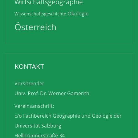
Wirtschaftsgeographie
Ökologie
Wissenschaftsgeschichte
Österreich
KONTAKT
Vorsitzender
Univ.-Prof. Dr. Werner Gamerith
Vereinsanschrift:
c/o Fachbereich Geographie und Geologie der
Universität Salzburg
Hellbrunnerstraße 34