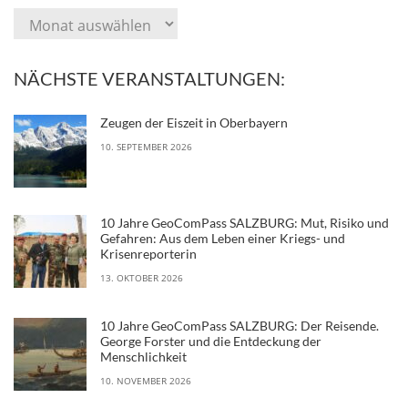
NÄCHSTE VERANSTALTUNGEN:
Zeugen der Eiszeit in Oberbayern
10. SEPTEMBER 2026
10 Jahre GeoComPass SALZBURG: Mut, Risiko und
Gefahren: Aus dem Leben einer Kriegs- und
Krisenreporterin
13. OKTOBER 2026
10 Jahre GeoComPass SALZBURG: Der Reisende.
George Forster und die Entdeckung der
Menschlichkeit
10. NOVEMBER 2026