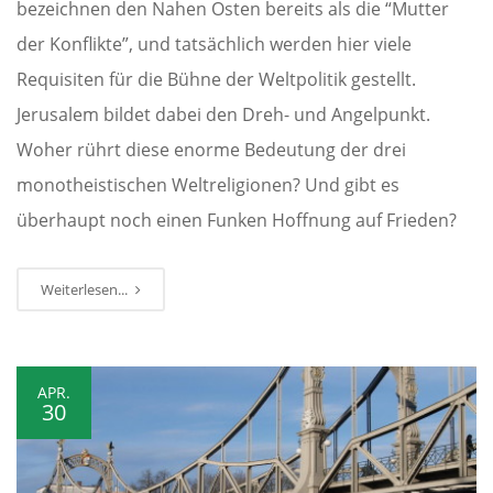
bezeichnen den Nahen Osten bereits als die “Mutter
der Konflikte”, und tatsächlich werden hier viele
Requisiten für die Bühne der Weltpolitik gestellt.
Jerusalem bildet dabei den Dreh- und Angelpunkt.
Woher rührt diese enorme Bedeutung der drei
monotheistischen Weltreligionen? Und gibt es
überhaupt noch einen Funken Hoffnung auf Frieden?
Weiterlesen...
APR.
30