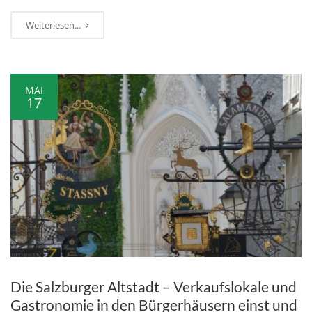
Weiterlesen...
MAI
17
Die Salzburger Altstadt – Verkaufslokale und
Gastronomie in den Bürgerhäusern einst und