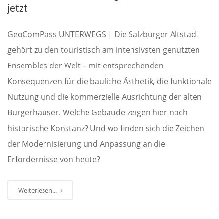
jetzt
GeoComPass UNTERWEGS | Die Salzburger Altstadt
gehört zu den touristisch am intensivsten genutzten
Ensembles der Welt – mit entsprechenden
Konsequenzen für die bauliche Ästhetik, die funktionale
Nutzung und die kommerzielle Ausrichtung der alten
Bürgerhäuser. Welche Gebäude zeigen hier noch
historische Konstanz? Und wo finden sich die Zeichen
der Modernisierung und Anpassung an die
Erfordernisse von heute?
Weiterlesen...