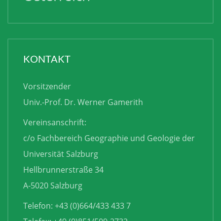
KONTAKT
Vorsitzender
Univ.-Prof. Dr. Werner Gamerith
Vereinsanschrift:
c/o Fachbereich Geographie und Geologie der
Universität Salzburg
Hellbrunnerstraße 34
A-5020 Salzburg
Telefon: +43 (0)664/433 433 7