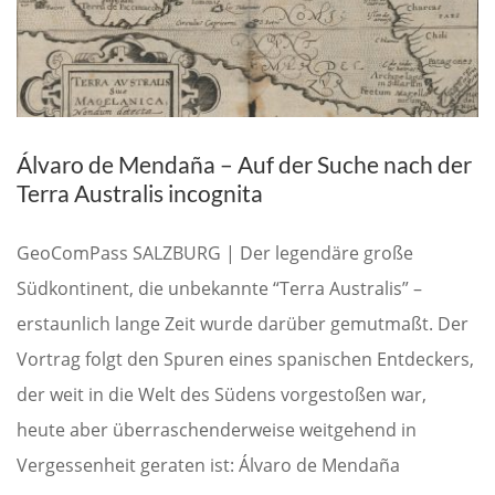
Álvaro de Mendaña – Auf der Suche nach der
Terra Australis incognita
GeoComPass SALZBURG | Der legendäre große
Südkontinent, die unbekannte “Terra Australis” –
erstaunlich lange Zeit wurde darüber gemutmaßt. Der
Vortrag folgt den Spuren eines spanischen Entdeckers,
der weit in die Welt des Südens vorgestoßen war,
heute aber überraschenderweise weitgehend in
Vergessenheit geraten ist: Álvaro de Mendaña