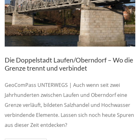
Die Doppelstadt Laufen/Oberndorf – Wo die
Grenze trennt und verbindet
GeoComPass UNTERWEGS | Auch wenn seit zwei
Jahrhunderten zwischen Laufen und Oberndorf eine
Grenze verläuft, bildeten Salzhandel und Hochwasser
verbindende Elemente. Lassen sich noch heute Spuren
aus dieser Zeit entdecken?